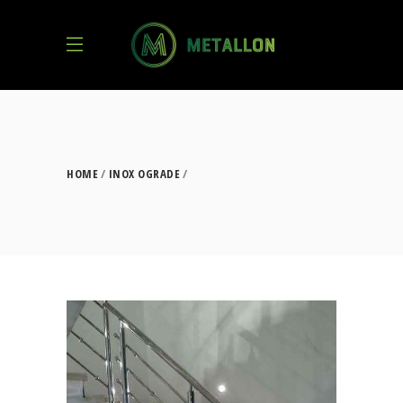
HOME
INOX OGRADE