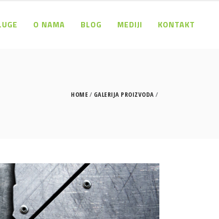
LUGE
O NAMA
BLOG
MEDIJI
KONTAKT
HOME
GALERIJA PROIZVODA