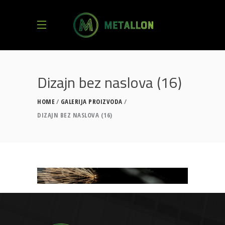
Dizajn bez naslova (16)
HOME
GALERIJA PROIZVODA
DIZAJN BEZ NASLOVA (16)