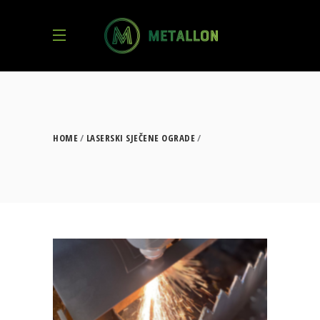
HOME
LASERSKI SJEČENE OGRADE