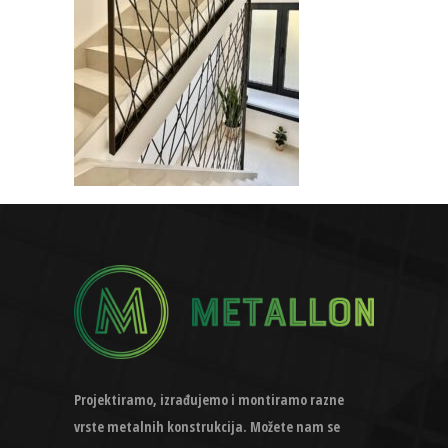
Projektiramo, izrađujemo i montiramo razne
vrste metalnih konstrukcija. Možete nam se