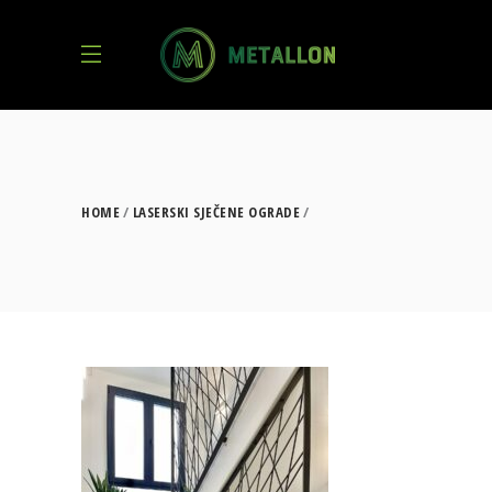
HOME
LASERSKI SJEČENE OGRADE