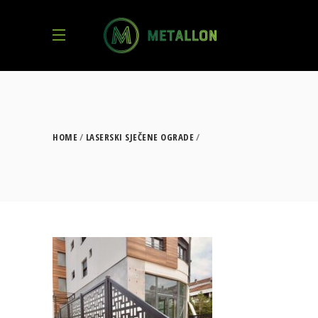
HOME
LASERSKI SJEČENE OGRADE