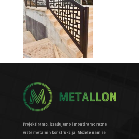
Projektiramo, izrađujemo i montiramo razne
vrste metalnih konstrukcija. Možete nam se