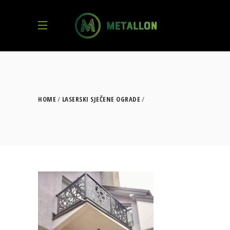
HOME
LASERSKI SJEČENE OGRADE