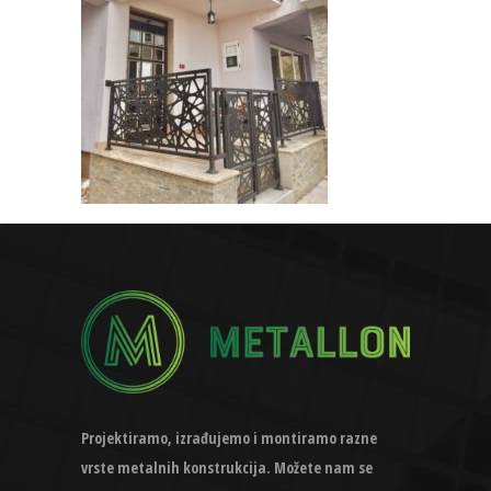
Projektiramo, izrađujemo i montiramo razne
vrste metalnih konstrukcija. Možete nam se