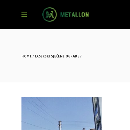
HOME
LASERSKI SJEČENE OGRADE