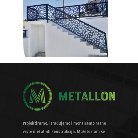
Projektiramo, izrađujemo i montiramo razne
vrste metalnih konstrukcija. Možete nam se