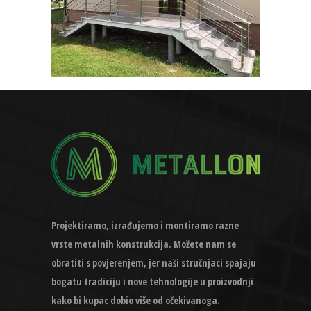
Projektiramo, izrađujemo i montiramo razne
vrste metalnih konstrukcija. Možete nam se
obratiti s povjerenjem, jer naši stručnjaci spajaju
bogatu tradiciju i nove tehnologije u proizvodnji
kako bi kupac dobio više od očekivanoga.