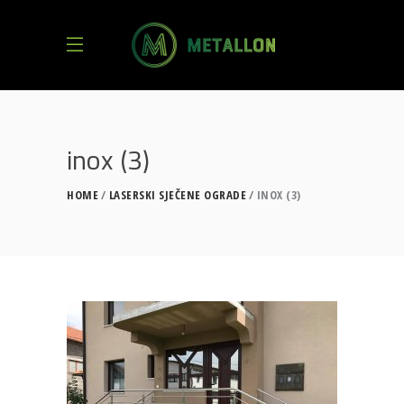
inox (3)
HOME
LASERSKI SJEČENE OGRADE
INOX (3)