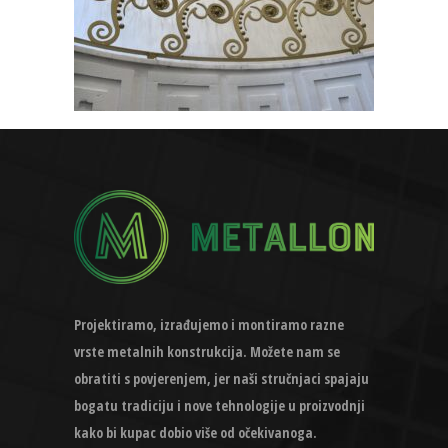
Projektiramo, izrađujemo i montiramo razne
vrste metalnih konstrukcija. Možete nam se
obratiti s povjerenjem, jer naši stručnjaci spajaju
bogatu tradiciju i nove tehnologije u proizvodnji
kako bi kupac dobio više od očekivanoga.