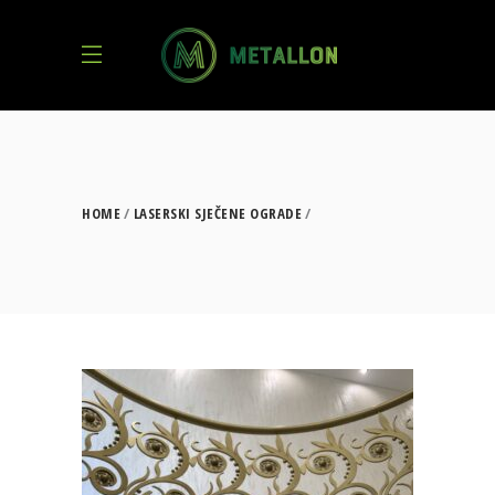
HOME
LASERSKI SJEČENE OGRADE