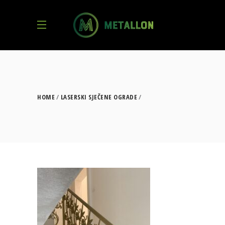
HOME
LASERSKI SJEČENE OGRADE