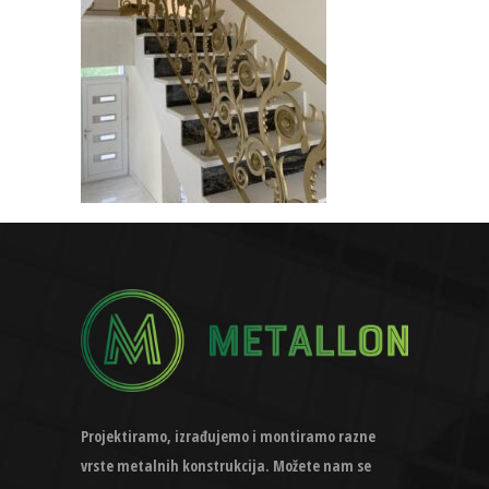
Projektiramo, izrađujemo i montiramo razne
vrste metalnih konstrukcija. Možete nam se