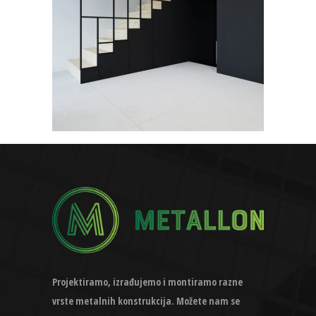
Projektiramo, izrađujemo i montiramo razne
vrste metalnih konstrukcija. Možete nam se