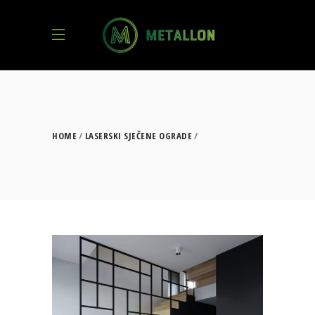
HOME
LASERSKI SJEČENE OGRADE