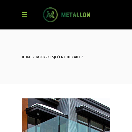
HOME
LASERSKI SJEČENE OGRADE