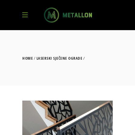
HOME
LASERSKI SJEČENE OGRADE