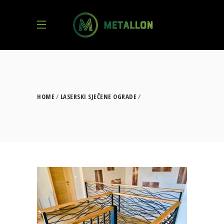
HOME
LASERSKI SJEČENE OGRADE