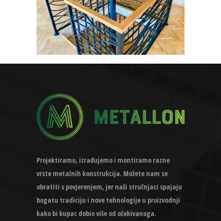
Projektiramo, izrađujemo i montiramo razne
vrste metalnih konstrukcija. Možete nam se
obratiti s povjerenjem, jer naši stručnjaci spajaju
bogatu tradiciju i nove tehnologije u proizvodnji
kako bi kupac dobio više od očekivanoga.