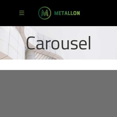
Carousel