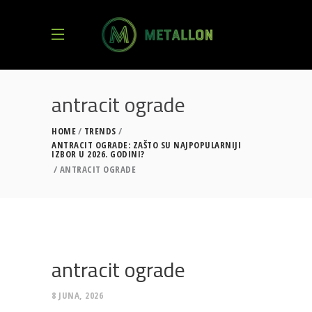
antracit ograde
HOME
TRENDS
ANTRACIT OGRADE: ZAŠTO SU NAJPOPULARNIJI
IZBOR U 2026. GODINI?
ANTRACIT OGRADE
antracit ograde
8 JUNA, 2026